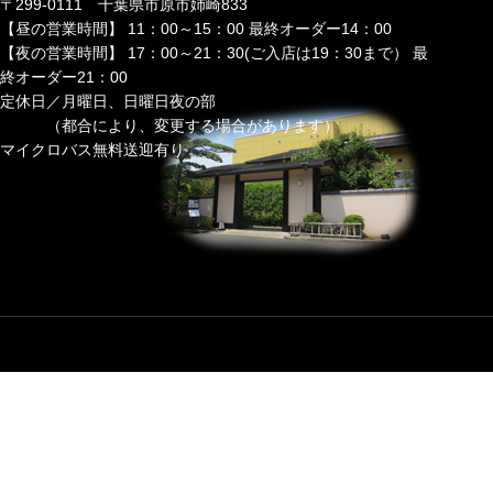
〒299-0111 千葉県市原市姉崎833
【昼の営業時間】 11：00～15：00 最終オーダー14：00
【夜の営業時間】 17：00～21：30(ご入店は19：30まで） 最
終オーダー21：00
定休日／月曜日、日曜日夜の部
（都合により、変更する場合があります）
マイクロバス無料送迎有り