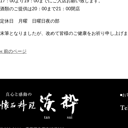
17：00より19：00までにご入店お願い致します。
酒類のご提供は20：00まで21：00閉店
定休日 月曜 日曜日夜の部
末筆となりましたが、改めて皆様のご健康をお祈り申し上げま
« 前のページ
■お