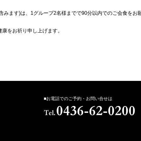
含みます)は、1グループ2名様までで90分以内でのご会食をお
健康をお祈り申し上げます。
■お電話でのご予約・お問い合せは