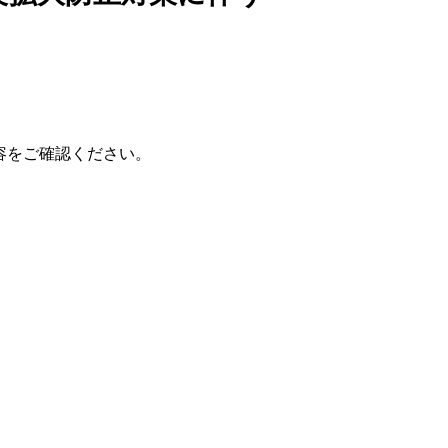
容をご確認ください。