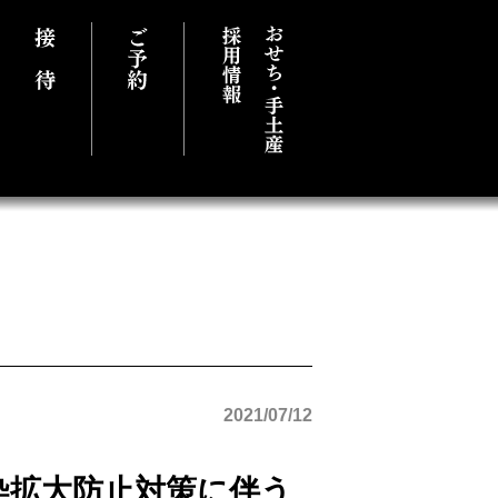
2021/07/12
染拡大防止対策に伴う