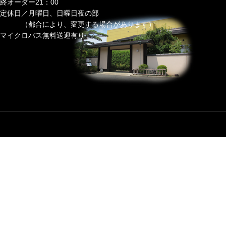
終オーダー21：00
定休日／月曜日、日曜日夜の部
（都合により、変更する場合があります）
マイクロバス無料送迎有り