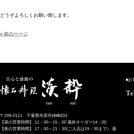
どうぞよろしくお願い致します。
« 前のページ
■お
〒299-0111 千葉県市原市姉崎833
【昼の営業時間】 11：00～15：00 最終オーダー14：00
【夜の営業時間】 17：00～21：30(ご入店は19：30まで） 最