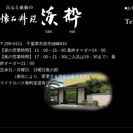
■お
〒299-0111 千葉県市原市姉崎833
【昼の営業時間】 11：00～15：00 最終オーダー14：00
【夜の営業時間】 17：00～21：30(ご入店は19：30まで） 最
終オーダー21：00
定休日／月曜日、日曜日夜の部
（都合により、変更する場合があります）
マイクロバス無料送迎有り