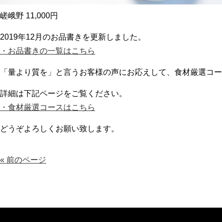
嵯峨野 11,000円
2019年12月のお品書きを更新しました。
・お品書きの一覧はこちら
「量より質を」と言うお客様の声にお応えして、食材厳選コー
詳細は下記ページをご覧ください。
・食材厳選コースはこちら
どうぞよろしくお願い致します。
« 前のページ