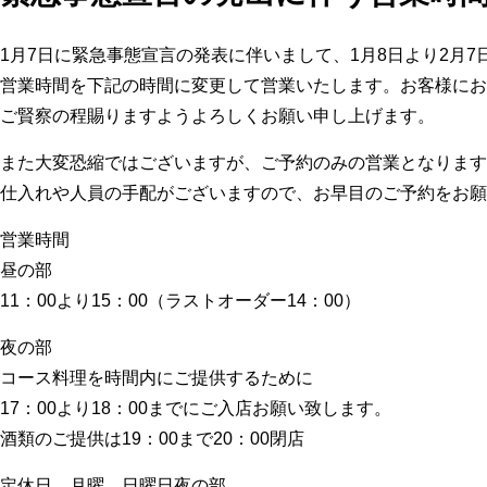
1月7日に緊急事態宣言の発表に伴いまして、1月8日より2月7
営業時間を下記の時間に変更して営業いたします。お客様にお
ご賢察の程賜りますようよろしくお願い申し上げます。
また大変恐縮ではございますが、ご予約のみの営業となります
仕入れや人員の手配がございますので、お早目のご予約をお願
営業時間
昼の部
11：00より15：00（ラストオーダー14：00）
夜の部
コース料理を時間内にご提供するために
17：00より18：00までにご入店お願い致します。
酒類のご提供は19：00まで20：00閉店
定休日 月曜 日曜日夜の部