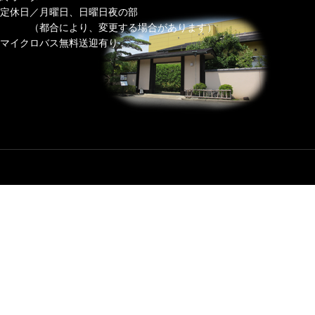
定休日／月曜日、日曜日夜の部
（都合により、変更する場合があります）
マイクロバス無料送迎有り