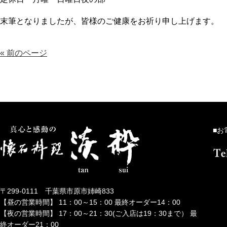
末筆となりましたが、皆様のご健康をお祈り申し上げます。
« 前のページ
■お
〒299-0111 千葉県市原市姉崎833
【昼の営業時間】 11：00～15：00 最終オーダー14：00
【夜の営業時間】 17：00～21：30(ご入店は19：30まで） 最
終オーダー21：00