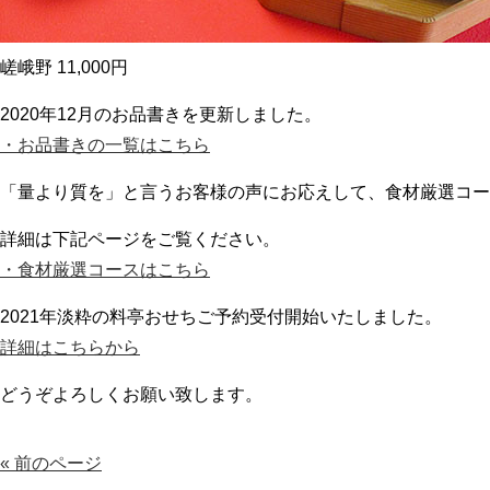
嵯峨野 11,000円
2020年12月のお品書きを更新しました。
・お品書きの一覧はこちら
「量より質を」と言うお客様の声にお応えして、食材厳選コー
詳細は下記ページをご覧ください。
・食材厳選コースはこちら
2021年淡粋の料亭おせちご予約受付開始いたしました。
詳細はこちらから
どうぞよろしくお願い致します。
« 前のページ