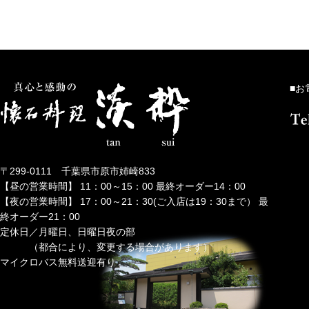
■お
〒299-0111 千葉県市原市姉崎833
【昼の営業時間】 11：00～15：00 最終オーダー14：00
【夜の営業時間】 17：00～21：30(ご入店は19：30まで） 最
終オーダー21：00
定休日／月曜日、日曜日夜の部
（都合により、変更する場合があります）
マイクロバス無料送迎有り