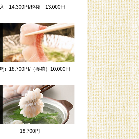
込 14,300円/税抜 13,000円
）18,700円/（養殖）10,000円
18,700円