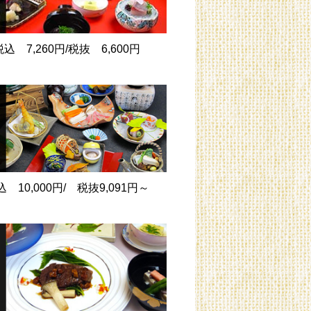
税込 7,260円/税抜 6,600円
込 10,000円/ 税抜9,091円～