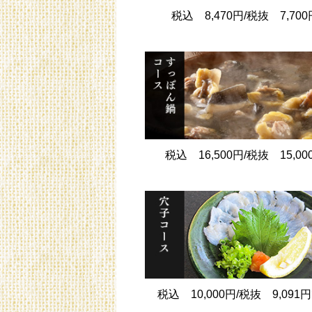
税込 8,470円/税抜 7,700
税込 16,500円/税抜 15,00
税込 10,000円/税抜 9,091