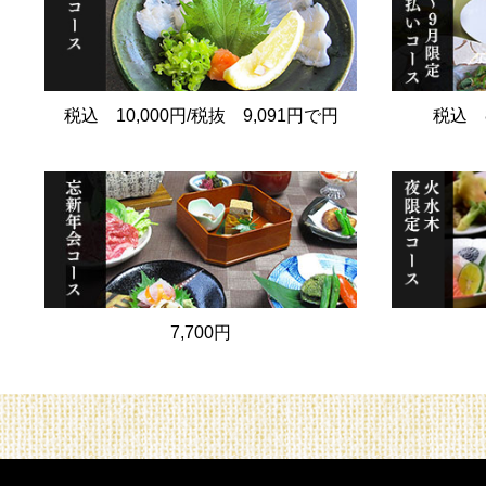
税込 10,000円/税抜 9,091円で円
税込 8
7,700円