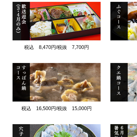
税込 8,470円/税抜 7,700円
税込 16,500円/税抜 15,000円